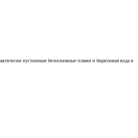
 Практически пустынные белоснежные пляжи и бирюзовая вода в