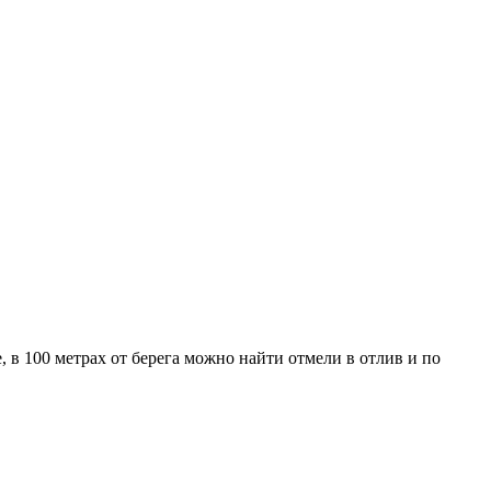
 в 100 метрах от берега можно найти отмели в отлив и по