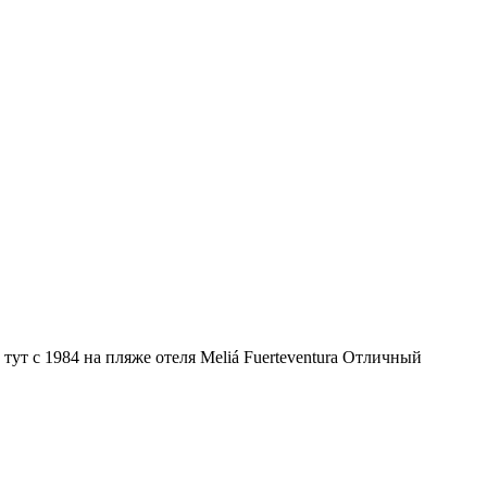
ут с 1984 на пляже отеля Meliá Fuerteventura Отличный